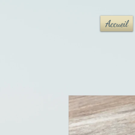
Accueil