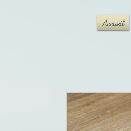
Accueil