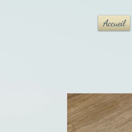
Accueil