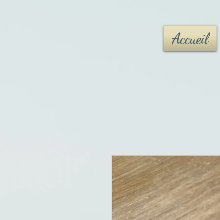
Accueil