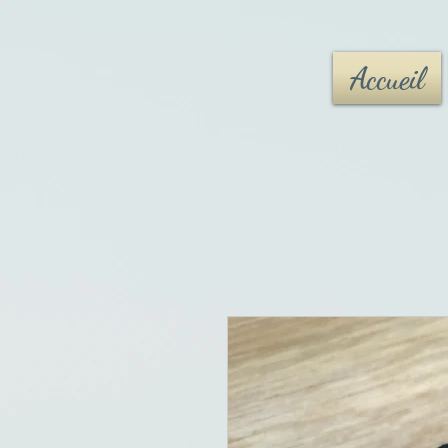
Accueil