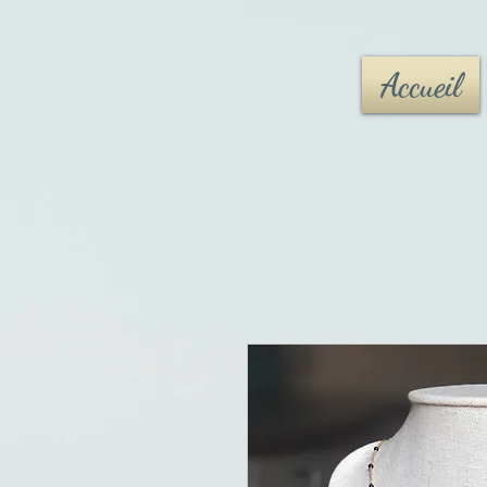
Accueil