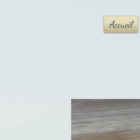
Accueil